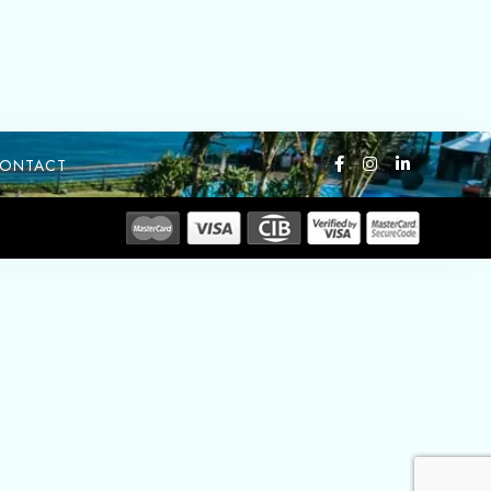
ONTACT