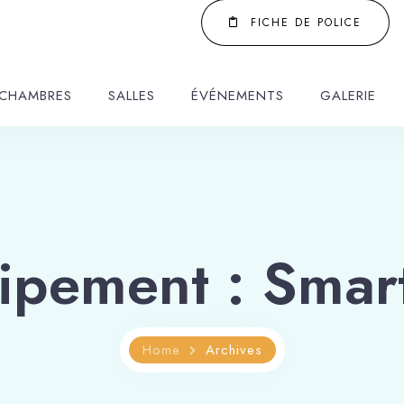
FICHE DE POLICE
CHAMBRES
SALLES
ÉVÉNEMENTS
GALERIE
ipement :
Smar
Home
Archives