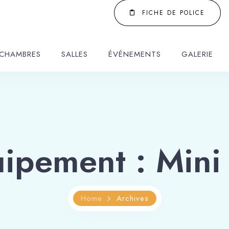
FICHE DE POLICE
CHAMBRES
SALLES
ÉVÉNEMENTS
GALERIE
uipement :
Mini
Home
Archives